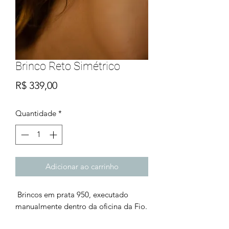
Brinco Reto Simétrico
Preço
R$ 339,00
Quantidade
*
Adicionar ao carrinho
Brincos em prata 950, executado
manualmente dentro da oficina da Fio.