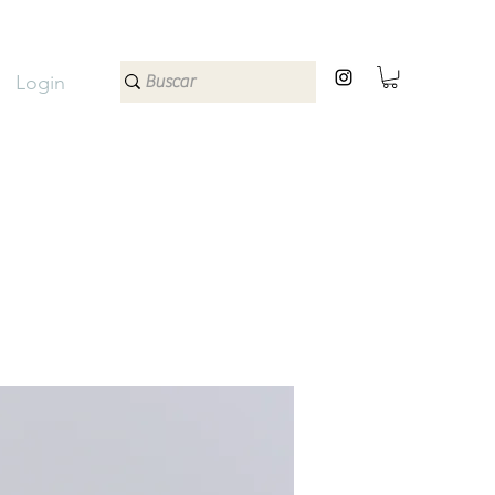
Login