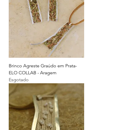
Brinco Agreste Graúdo em Prata-
ELO COLLAB - Aragem
Esgotado