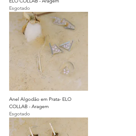
ELO COLLAB - Aragem
Esgotado
Anel Algodão em Prata- ELO
COLLAB - Aragem
Esgotado