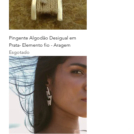
Pingente Algodão Desigual em
Prata- Elemento fio - Aragem
Esgotado