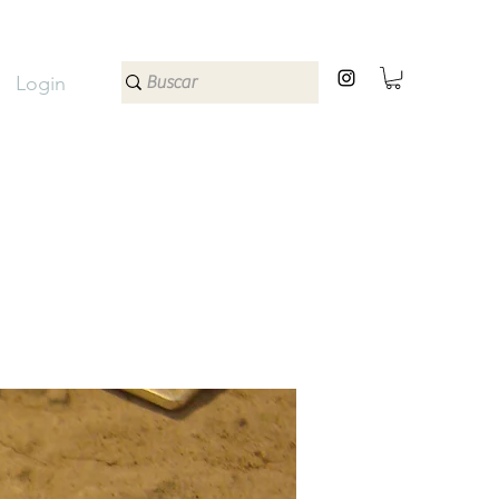
Login