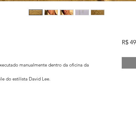
R$ 49
executado manualmente dentro da oficina da
e do estilista David Lee.